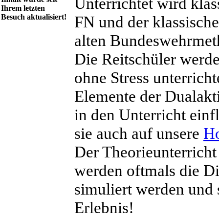
Unterrichtet wird klas
Ihrem letzten
Besuch aktualisiert!
FN und der klassische
alten Bundeswehrmeth
Die Reitschüler werd
ohne Stress unterricht
Elemente der Dualakti
in den Unterricht ein
sie auch auf unsere
H
Der Theorieunterricht
werden oftmals die D
simuliert werden und
Erlebnis!