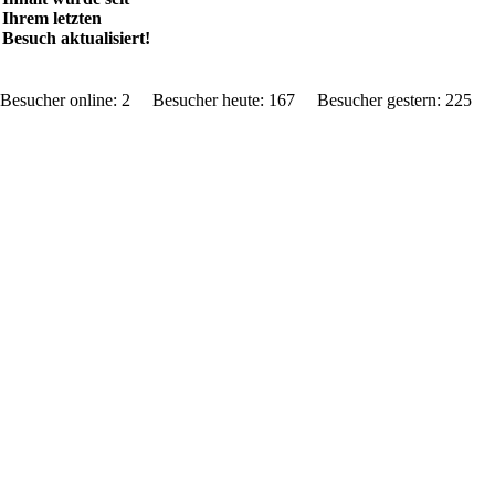
Ihrem letzten
Besuch aktualisiert!
Besucher online: 2 Besucher heute: 167 Besucher gestern: 