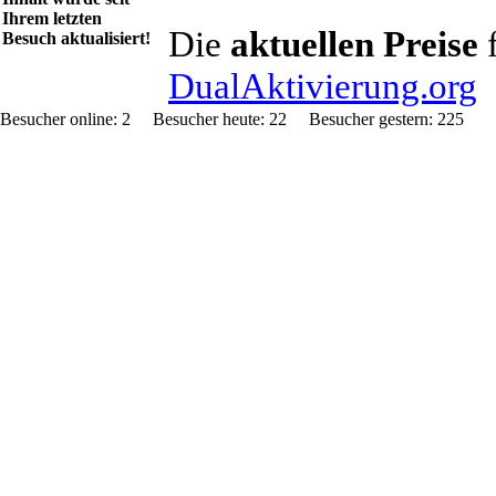
Ihrem letzten
Die
aktuellen Preise
f
Besuch aktualisiert!
DualAktivierung.org
Besucher online: 2 Besucher heute: 22 Besucher gestern: 2